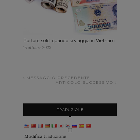
Portare soldi quando si viaggia in Vietnam
15 ottobre 2023
MESSAGGIO PRECEDENTE
ARTICOLO SUCCESSIVO
TRADUZIONE
Modifica traduzione