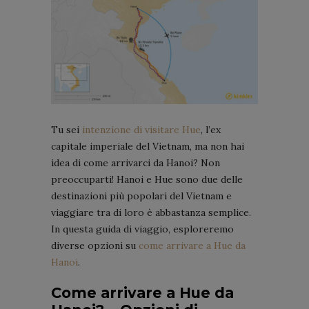
Tu sei
intenzione di visitare Hue
, l’ex
capitale imperiale del Vietnam, ma non hai
idea di come arrivarci da Hanoi? Non
preoccuparti! Hanoi e Hue sono due delle
destinazioni più popolari del Vietnam e
viaggiare tra di loro è abbastanza semplice.
In questa guida di viaggio, esploreremo
diverse opzioni su
come arrivare a Hue da
Hanoi
.
Come arrivare a Hue da