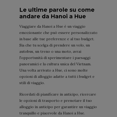
Le ultime parole su come
andare da Hanoi a Hue
Viaggiare da Hanoi a Hue è un viaggio
emozionante che può essere personalizzato
in base alle tue preferenze e al tuo budget.
Sia che tu scelga di prendere un volo, un
autobus, un treno o una moto, avrai
l'opportunità di sperimentare i paesaggi
panoramici e la cultura unica del Vietnam.
Una volta arrivato a Hue, ci sono molte
opzioni di alloggio adatte a tutti i budget e
stili di viaggio.
Ricordati di pianificare in anticipo, ricercare
le opzioni di trasporto e prenotare il tuo
alloggio in anticipo per garantire un viaggio
tranquillo e piacevole da Hanoi a Hue.