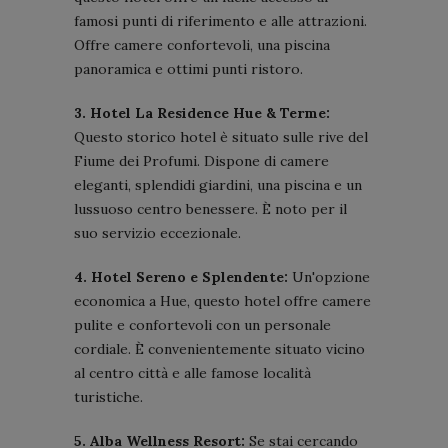
famosi punti di riferimento e alle attrazioni.
Offre camere confortevoli, una piscina
panoramica e ottimi punti ristoro.
3. Hotel La Residence Hue & Terme:
Questo storico hotel è situato sulle rive del
Fiume dei Profumi. Dispone di camere
eleganti, splendidi giardini, una piscina e un
lussuoso centro benessere. È noto per il
suo servizio eccezionale.
4. Hotel Sereno e Splendente:
Un'opzione
economica a Hue, questo hotel offre camere
pulite e confortevoli con un personale
cordiale. È convenientemente situato vicino
al centro città e alle famose località
turistiche.
5. Alba Wellness Resort:
Se stai cercando