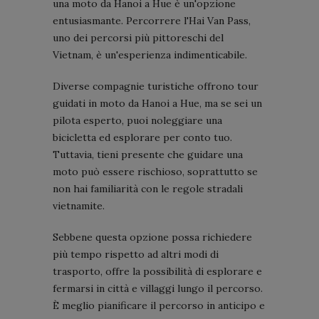
una moto da Hanoi a Hue è un'opzione
entusiasmante. Percorrere l'Hai Van Pass,
uno dei percorsi più pittoreschi del
Vietnam, è un'esperienza indimenticabile.
Diverse compagnie turistiche offrono tour
guidati in moto da Hanoi a Hue, ma se sei un
pilota esperto, puoi noleggiare una
bicicletta ed esplorare per conto tuo.
Tuttavia, tieni presente che guidare una
moto può essere rischioso, soprattutto se
non hai familiarità con le regole stradali
vietnamite.
Sebbene questa opzione possa richiedere
più tempo rispetto ad altri modi di
trasporto, offre la possibilità di esplorare e
fermarsi in città e villaggi lungo il percorso.
È meglio pianificare il percorso in anticipo e