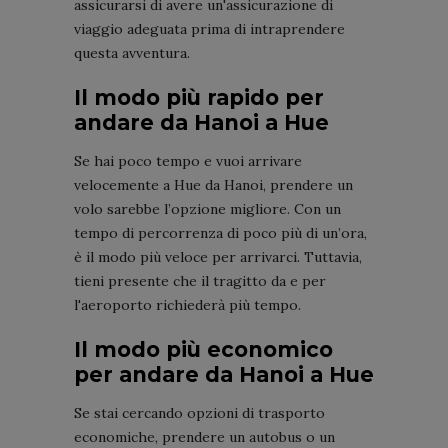
assicurarsi di avere un'assicurazione di
viaggio adeguata prima di intraprendere
questa avventura.
Il modo più rapido per
andare da Hanoi a Hue
Se hai poco tempo e vuoi arrivare
velocemente a Hue da Hanoi, prendere un
volo sarebbe l’opzione migliore. Con un
tempo di percorrenza di poco più di un’ora,
è il modo più veloce per arrivarci. Tuttavia,
tieni presente che il tragitto da e per
l'aeroporto richiederà più tempo.
Il modo più economico
per andare da Hanoi a Hue
Se stai cercando opzioni di trasporto
economiche, prendere un autobus o un