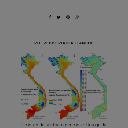
POTREBBE PIACERTI ANCHE
Il meteo del Vietnam per mese. Una guida