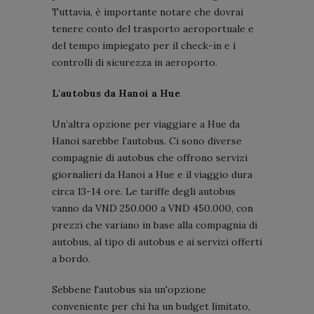
Tuttavia, è importante notare che dovrai
tenere conto del trasporto aeroportuale e
del tempo impiegato per il check-in e i
controlli di sicurezza in aeroporto.
L'autobus da Hanoi a Hue
Un’altra opzione per viaggiare a Hue da
Hanoi sarebbe l’autobus. Ci sono diverse
compagnie di autobus che offrono servizi
giornalieri da Hanoi a Hue e il viaggio dura
circa 13-14 ore. Le tariffe degli autobus
vanno da VND 250.000 a VND 450.000, con
prezzi che variano in base alla compagnia di
autobus, al tipo di autobus e ai servizi offerti
a bordo.
Sebbene l'autobus sia un'opzione
conveniente per chi ha un budget limitato,