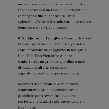
un'esperienza tranquilla e serena, questo
resort situato in un tranquillo ambiente di
campagna è una buona scelta. Offre
splendide ville in stile tradizionale, un centro
benessere e servizi benessere.
6. Soggiorno in famiglia a Tam Tinh Vien:
Per un'esperienza più autentica, prendi in
considerazione un soggiorno in famiglia a
Hue. Tam Tinh Vien offre camere
confortevoli, un grazioso giardino e padroni
di casa cordiali che forniscono
approfondimenti ed esperienze locali.
Ricordati di controllare le recensioni,
confrontare i prezzi e considerare la
posizione per trovare la sistemazione
perfetta che si adatta alle tue esigenze a
Hue, Vietnam.