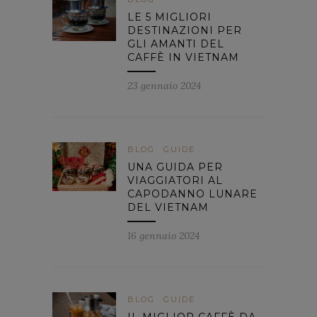
LE 5 MIGLIORI
DESTINAZIONI PER
GLI AMANTI DEL
CAFFÈ IN VIETNAM
23 gennaio 2024
BLOG
GUIDE
UNA GUIDA PER
VIAGGIATORI AL
CAPODANNO LUNARE
DEL VIETNAM
16 gennaio 2024
BLOG
GUIDE