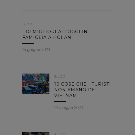
BLOG
I 10 MIGLIORI ALLOGGI IN
FAMIGLIA A HOI AN
15 giugno 2024
BLOG
10 COSE CHE I TURISTI
NON AMANO DEL
VIETNAM
14 maggio 2024
BLOG