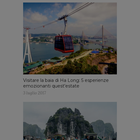
Visitare la baia di Ha Long: 5 esperienze
emozionanti quest'estate
3 luglio 2017