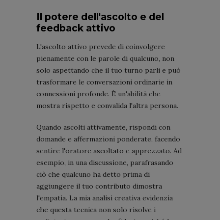
Il potere dell'ascolto e del
feedback attivo
L'ascolto attivo prevede di coinvolgere
pienamente con le parole di qualcuno, non
solo aspettando che il tuo turno parli e può
trasformare le conversazioni ordinarie in
connessioni profonde. È un'abilità che
mostra rispetto e convalida l'altra persona.
Quando ascolti attivamente, rispondi con
domande e affermazioni ponderate, facendo
sentire l'oratore ascoltato e apprezzato. Ad
esempio, in una discussione, parafrasando
ciò che qualcuno ha detto prima di
aggiungere il tuo contributo dimostra
l'empatia. La mia analisi creativa evidenzia
che questa tecnica non solo risolve i