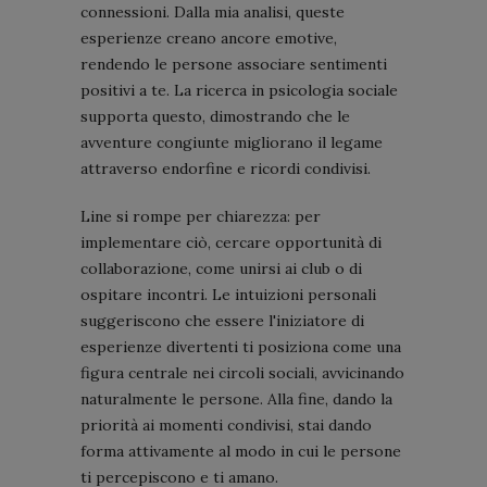
connessioni. Dalla mia analisi, queste
esperienze creano ancore emotive,
rendendo le persone associare sentimenti
positivi a te. La ricerca in psicologia sociale
supporta questo, dimostrando che le
avventure congiunte migliorano il legame
attraverso endorfine e ricordi condivisi.
Line si rompe per chiarezza: per
implementare ciò, cercare opportunità di
collaborazione, come unirsi ai club o di
ospitare incontri. Le intuizioni personali
suggeriscono che essere l'iniziatore di
esperienze divertenti ti posiziona come una
figura centrale nei circoli sociali, avvicinando
naturalmente le persone. Alla fine, dando la
priorità ai momenti condivisi, stai dando
forma attivamente al modo in cui le persone
ti percepiscono e ti amano.