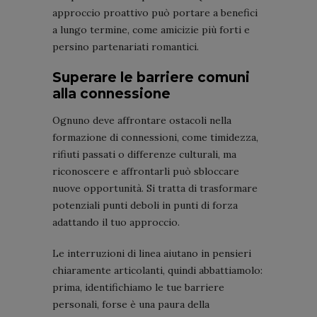
approccio proattivo può portare a benefici
a lungo termine, come amicizie più forti e
persino partenariati romantici.
Superare le barriere comuni
alla connessione
Ognuno deve affrontare ostacoli nella
formazione di connessioni, come timidezza,
rifiuti passati o differenze culturali, ma
riconoscere e affrontarli può sbloccare
nuove opportunità. Si tratta di trasformare
potenziali punti deboli in punti di forza
adattando il tuo approccio.
Le interruzioni di linea aiutano in pensieri
chiaramente articolanti, quindi abbattiamolo:
prima, identifichiamo le tue barriere
personali, forse è una paura della