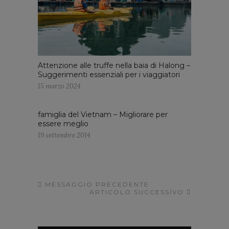
Attenzione alle truffe nella baia di Halong –
Suggerimenti essenziali per i viaggiatori
15 marzo 2024
famiglia del Vietnam – Migliorare per
essere meglio
19 settembre 2014
MESSAGGIO PRECEDENTE
ARTICOLO SUCCESSIVO