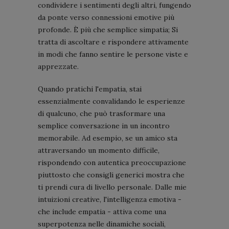
condividere i sentimenti degli altri, fungendo
da ponte verso connessioni emotive più
profonde. È più che semplice simpatia; Si
tratta di ascoltare e rispondere attivamente
in modi che fanno sentire le persone viste e
apprezzate.
Quando pratichi l'empatia, stai
essenzialmente convalidando le esperienze
di qualcuno, che può trasformare una
semplice conversazione in un incontro
memorabile. Ad esempio, se un amico sta
attraversando un momento difficile,
rispondendo con autentica preoccupazione
piuttosto che consigli generici mostra che
ti prendi cura di livello personale. Dalle mie
intuizioni creative, l'intelligenza emotiva -
che include empatia - attiva come una
superpotenza nelle dinamiche sociali,