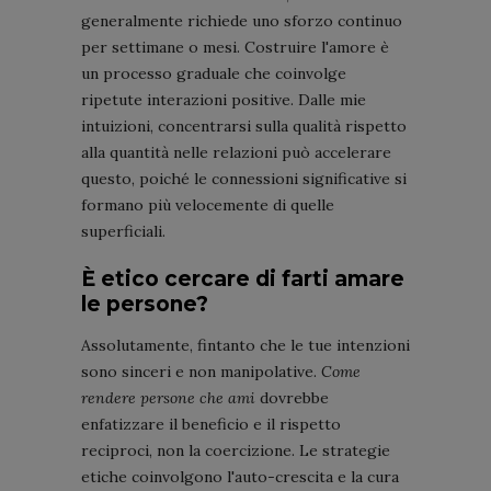
generalmente richiede uno sforzo continuo
per settimane o mesi. Costruire l'amore è
un processo graduale che coinvolge
ripetute interazioni positive. Dalle mie
intuizioni, concentrarsi sulla qualità rispetto
alla quantità nelle relazioni può accelerare
questo, poiché le connessioni significative si
formano più velocemente di quelle
superficiali.
È etico cercare di farti amare
le persone?
Assolutamente, fintanto che le tue intenzioni
sono sinceri e non manipolative.
Come
rendere persone che ami
dovrebbe
enfatizzare il beneficio e il rispetto
reciproci, non la coercizione. Le strategie
etiche coinvolgono l'auto-crescita e la cura