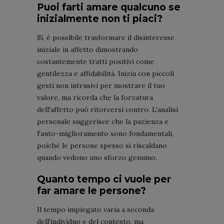
Puoi farti amare qualcuno se
inizialmente non ti piaci?
Sì, è possibile trasformare il disinteresse
iniziale in affetto dimostrando
costantemente tratti positivi come
gentilezza e affidabilità. Inizia con piccoli
gesti non intrusivi per mostrare il tuo
valore, ma ricorda che la forzatura
dell'affetto può ritorcersi contro. L'analisi
personale suggerisce che la pazienza e
l'auto-miglioramento sono fondamentali,
poiché le persone spesso si riscaldano
quando vedono uno sforzo genuino.
Quanto tempo ci vuole per
far amare le persone?
Il tempo impiegato varia a seconda
dell'individuo e del contesto, ma