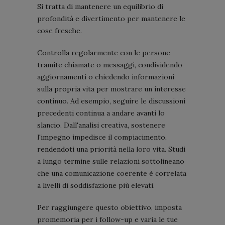
Si tratta di mantenere un equilibrio di
profondità e divertimento per mantenere le
cose fresche.
Controlla regolarmente con le persone
tramite chiamate o messaggi, condividendo
aggiornamenti o chiedendo informazioni
sulla propria vita per mostrare un interesse
continuo. Ad esempio, seguire le discussioni
precedenti continua a andare avanti lo
slancio. Dall'analisi creativa, sostenere
l'impegno impedisce il compiacimento,
rendendoti una priorità nella loro vita. Studi
a lungo termine sulle relazioni sottolineano
che una comunicazione coerente è correlata
a livelli di soddisfazione più elevati.
Per raggiungere questo obiettivo, imposta
promemoria per i follow-up e varia le tue