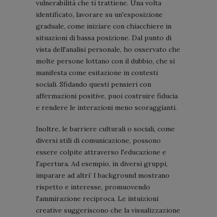
vulnerabilità che ti trattiene. Una volta
identificato, lavorare su un'esposizione
graduale, come iniziare con chiacchiere in
situazioni di bassa posizione. Dal punto di
vista dell'analisi personale, ho osservato che
molte persone lottano con il dubbio, che si
manifesta come esitazione in contesti
sociali. Sfidando questi pensieri con
affermazioni positive, puoi costruire fiducia
e rendere le interazioni meno scoraggianti.
Inoltre, le barriere culturali o sociali, come
diversi stili di comunicazione, possono
essere colpite attraverso l'educazione e
l'apertura. Ad esempio, in diversi gruppi,
imparare ad altri’ I background mostrano
rispetto e interesse, promuovendo
l'ammirazione reciproca. Le intuizioni
creative suggeriscono che la visualizzazione