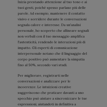
Inizia prestando attenzione al tuo tono e ai
tuoi gesti, poiché spesso parlano più delle
parole. Ad esempio, mantenere il contatto
visivo e sorridere durante le conversazioni
segnala calore e interesse. Da un'analisi
personale, ho scoperto che allineare segnali
non verbali con il tuo messaggio amplifica
l'autenticità, rendendo le interazioni più di
impatto. Gli esperti di comunicazione
interpersonale notano che il linguaggio del
corpo positivo può aumentare la simpatia
fino al 50%, secondo vari studi.
Per migliorare, registrarti nelle
conversazioni e analizzare per le
incoerenze. Le intuizioni creative
suggeriscono che praticare davanti a uno
specchio può aiutare a sincronizzare le tue
espressioni, aiutandoti in definitiva a