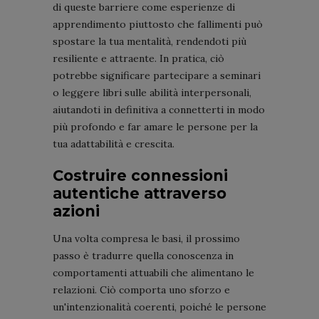
di queste barriere come esperienze di
apprendimento piuttosto che fallimenti può
spostare la tua mentalità, rendendoti più
resiliente e attraente. In pratica, ciò
potrebbe significare partecipare a seminari
o leggere libri sulle abilità interpersonali,
aiutandoti in definitiva a connetterti in modo
più profondo e far amare le persone per la
tua adattabilità e crescita.
Costruire connessioni
autentiche attraverso
azioni
Una volta compresa le basi, il prossimo
passo è tradurre quella conoscenza in
comportamenti attuabili che alimentano le
relazioni. Ciò comporta uno sforzo e
un'intenzionalità coerenti, poiché le persone