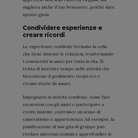
migliora anche il tuo benessere, poiché dare
spesso gioia.
Condividere esperienze e
creare ricordi
Le esperienze condivise formano la colla
che tiene insieme le relazioni, trasformando
i conoscenti in amici per tutta la vita. Si
tratta di investire tempo nelle attività che
favoriscono il godimento reciproco e
creano storie da amare.
Impegnarsi in attività condivise, come fare
escursioni con gli amici o partecipare a
eventi insieme, costruisce un senso di
cameratismo e appartenenza. Ad esempio, la
pianificazione di una gita di gruppo può
rivelare interessi comuni e approfondire le