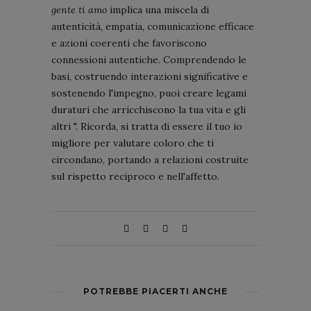
gente ti amo
implica una miscela di
autenticità, empatia, comunicazione efficace
e azioni coerenti che favoriscono
connessioni autentiche. Comprendendo le
basi, costruendo interazioni significative e
sostenendo l'impegno, puoi creare legami
duraturi che arricchiscono la tua vita e gli
altri ". Ricorda, si tratta di essere il tuo io
migliore per valutare coloro che ti
circondano, portando a relazioni costruite
sul rispetto reciproco e nell'affetto.
POTREBBE PIACERTI ANCHE