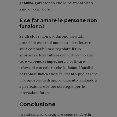
genuina, garantendo che le relazioni siano
sane e reciproche.
E se far amare le persone non
funziona?
Se gli sforzi non producono risultati,
potrebbe essere il momento di riflettere
sulla compatibilità o regolare il tuo
approccio. Non tutti si connetteranno con
te, e va bene, si impegnerà a coltivare
relazioni con coloro che lo fanno. L'analisi
personale indica che il fallimento può essere
un'opportunità di apprendimento, aiutandoti
a perfezionare le tue strategie per le
interazioni future.
Conclusione
In sintesi, padroneggiare
come rendere la