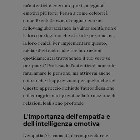
un'autenticità coerente porta a legami
emotivi più forti. Pensa a come celebrità
come Brené Brown ottengano enormi
following abbracciando la vulnerabilità, non è
la loro perfezione che attira le persone, ma
la loro realtà. Per implementare questo,
inizia riflettendo sulle tue interazioni
quotidiane: stai trattenendo il tuo vero sé
per paura? Praticando l'autenticità, non solo
farai amare le persone, ma attirerai anche
coloro che ti apprezzano per quello che sei.
Questo approccio richiede l'autoriflessione
e il coraggio, ma i premi nella formazione di
relazioni leali sono profonde.
L'importanza dell'empatia e
dell'intelligenza emotiva
L'empatia è la capacità di comprendere e