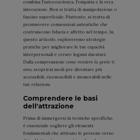
combina l'autocoscienza, l'empatia e la vera
interazione. Non si tratta di manipolazione o
fascino superficiale; Piuttosto, si tratta di
promuovere connessioni autentiche che
costruiscono fiducia e affetto nel tempo. In
questo articolo, esploreremo strategie
pratiche per migliorare le tue capacità
interpersonali e creare legami duraturi.
Dalla comprensione
come rendere la gente ti
amo
, scoprirai modi per diventare più
accessibili, riconoscibili e memorabili nelle
tue relazioni.
Comprendere le basi
dell'attrazione
Prima di immergersi in tecniche specifiche,
è essenziale cogliere gli elementi
fondamentali che attirano le persone verso