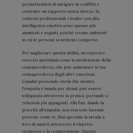
permettendoti di navigare in conflitti e
costruire un rapporto senza sforzo. In
contesti professionali, i leader con alta
intelligenza emotiva sono spesso più
ammirati e seguiti, poiché creano ambienti
in cui le persone si sentono comprese.
Per migliorare questa abilità, incorporare
esercizi quotidiani come la meditazione della
consapevolezza, che può aumentare la tua
consapevolezza degli altri’ emozioni.
L'analisi personale rivela che mentre
l'empatia è innata per alcuni, può essere
sviluppata attraverso la pratica, portando a
relazioni più appaganti. Alla fine, dando la
priorità all'empatia, non stai solo facendo
persone come te; Stai aprendo la strada a
loro di amarti attraverso il rispetto
reciproco e la comprensione. Questo