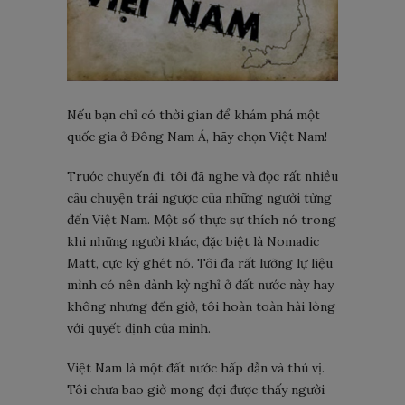
Nếu bạn chỉ có thời gian để khám phá một
quốc gia ở Đông Nam Á, hãy chọn Việt Nam!
Trước chuyến đi, tôi đã nghe và đọc rất nhiều
câu chuyện trái ngược của những người từng
đến Việt Nam. Một số thực sự thích nó trong
khi những người khác, đặc biệt là Nomadic
Matt, cực kỳ ghét nó. Tôi đã rất lưỡng lự liệu
mình có nên dành kỳ nghỉ ở đất nước này hay
không nhưng đến giờ, tôi hoàn toàn hài lòng
với quyết định của mình.
Việt Nam là một đất nước hấp dẫn và thú vị.
Tôi chưa bao giờ mong đợi được thấy người