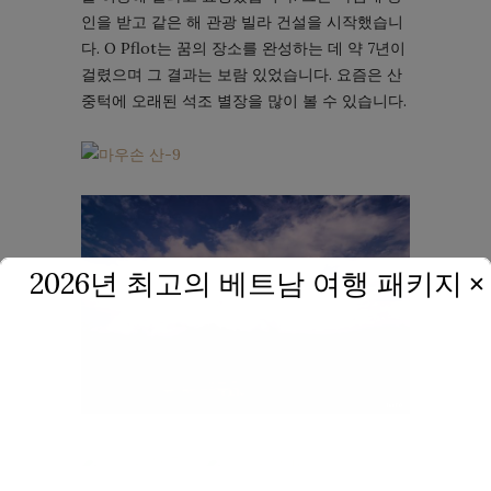
인을 받고 같은 해 관광 빌라 건설을 시작했습니
다. O Pflot는 꿈의 장소를 완성하는 데 약 7년이
걸렸으며 그 결과는 보람 있었습니다. 요즘은 산
중턱에 오래된 석조 별장을 많이 볼 수 있습니다.
2026년 최고의 베트남 여행 패키지
✕