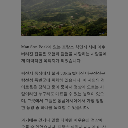
Mau Son Peak에 있는 프랑스 식민지 시대 이후
버려진 집들은 모험과 탐험을 사랑하는 사람들에
게 매력적인 목적지가 되었습니다.
랑선시 중심에서 불과 30km 떨어진 마우선산은
랑선성 록빈군에 위치해 있습니다. 이 자연의 경
이로움은 강하고 운이 좋아서 정상에 오르는 사
람이라면 누구라도 매료될 수 있는 능력이 있으
며, 그곳에서 그들은 동남아시아에서 가장 장엄
한 풍경 중 하나를 목격할 수 있습니다.
과거에는 걷거나 말을 타야만 마우손산 정상에
오를 수 있었습니다. 프랑스 식민지 시대에 이 산