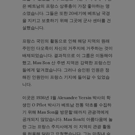
은 베트남의 프랑스 상류층이 가장 좋아하는 명
소였습니다. 그들은 또한 20세기에 베트남 국경
을 지키고 보호하기 위해 그곳에 군사 센터를 건
설했습니다.
프랑스 국민의 활동으로 인해 해당 지역의 원래
주민인 다오족이 자신의 거주지에 거주하는 것이
배제되었습니다. 결과적으로 이 그룹은 이동해야
했고, Mau Son 산 주변 지역은 강력한 프랑스인
들에게 맡겨졌습니다. 그러나 승인된 인원은 정
해진 인원만이 프랑스 기지에 들어갈 수 있었습
니다.
이곳은 1936년 1월 Alexandre Yersin 박사의 학
생인 O Pflot 박사가 베트남 전통 ​​약초를 수집하
기 위해 Mau Son을 방문할 때까지 관광객에게
공개되지 않았습니다. Mau Son의 아름다움에 놀
란 그는 프랑스 주지사에게 이 지역의 관광 활동
을 허용해 달라고 요청했습니다. 그는 마침내 승