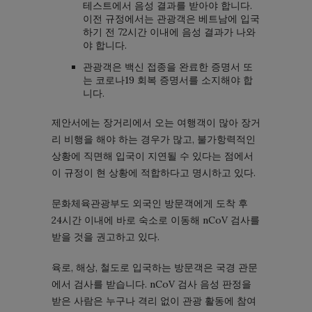
테스트에서 음성 결과를 받아야 합니다.
이전 규정에서는 관광객은 베트남에 입국
하기 전 72시간 이내에 음성 결과가 나와
야 합니다.
관광객은 백신 접종을 완료한 증명서 또
는 코로나19 회복 증명서를 소지해야 합
니다.
제안서에는 장거리에서 오는 여행객이 많아 장거
리 비행을 해야 하는 경우가 많고, 불가항력적인
상황에 직면해 입국이 지연될 수 있다는 점에서
이 규정이 현 상황에 적합하다고 명시하고 있다.
문화체육관광부도 외국인 방문객에게 도착 후
24시간 이내에 바로 숙소로 이동해 nCoV 검사를
받을 것을 권고하고 있다.
육로, 해상, 철도로 입국하는 방문객은 국경 관문
에서 검사를 받습니다. nCoV 검사 음성 판정을
받은 사람은 누구나 격리 없이 관광 활동에 참여