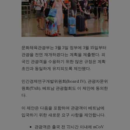
문화체육관광부는 3월 3일 정부에 3월 15일부터
관광을 전면 재개하겠다는 계획을 제출했다. 외
국인 관광객을 수용하기 위한 많은 규정은 계획
초안과 동일하게 유지되도록 제안됐다.
민간경제연구개발위원회(Board IV), 관광자문위
원회(TAB), 베트남 관광협회도 이 제안에 동의한
다.
이 제안은 다음을 포함하여 관광객이 베트남에
입국하기 위한 새로운 요구 사항을 제안합니다.
관광객은 출국 전 72시간 이내에 nCoV