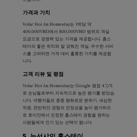
가격과 가치
Volar Hoi An Homestay는 1박당 약
400,000VND에서 800,000VND 범위의 객실
요금으로 경쟁력 있는 가격을 제공합니다. 홈스
테이의 좋은 위치와 잘 갖춰진 객실, 우수한 서비
스를 고려하면 가격 대비 훌륭한 가치를 제공합
니다.
고객 리뷰 및 평점
Volar Hoi An Homestay는 Google 평점 4.7/5
로 손님들로부터 지속적으로 높은 평가를 받았습
니다. 여행자들은 종종 평화로운 분위기, 세심한
직원, 전반적인 경험의 진정성을 높이 평가하므
로 호이안에서 진정한 홈스테이 경험을 원하는
사람들에게 인기 있는 선택이 됩니다.
5. 뉴선샤인 홈스테이