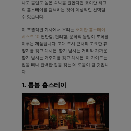
나고 몰입도 높은 숙박을 원한다면 호이안 최고
의 홈스테이를 탐색하는 것이 이상적인 선택일
수 있습니다.
이 포괄적인 기사에서 우리는
호이안 홈스테이
베스트 10
편안함, 편리함, 문화적 몰입이 조화를
이루는 제품입니다. 고대 도시 근처의 고요한 휴
양지를 찾고 계시든, 활기 넘치는 거리와 가까운
활기 넘치는 거주지를 찾고 계시든, 이 가이드는
집을 떠나 완벽한 집을 찾는 데 도움이 될 것입니
다.
1. 룽붕 홈스테이