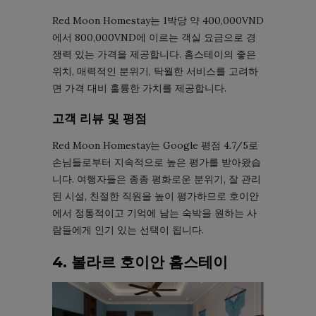
Red Moon Homestay는 1박당 약 400,000VND
에서 800,000VND에 이르는 객실 요금으로 경
쟁력 있는 가격을 제공합니다. 홈스테이의 좋은
위치, 매력적인 분위기, 탁월한 서비스를 고려하
면 가격 대비 훌륭한 가치를 제공합니다.
고객 리뷰 및 평점
Red Moon Homestay는 Google 평점 4.7/5로
손님들로부터 지속적으로 높은 평가를 받아왔습
니다. 여행자들은 종종 평화로운 분위기, 잘 관리
된 시설, 친절한 직원을 높이 평가하므로 호이안
에서 정통적이고 기억에 남는 숙박을 원하는 사
람들에게 인기 있는 선택이 됩니다.
4. 볼라르 호이안 홈스테이