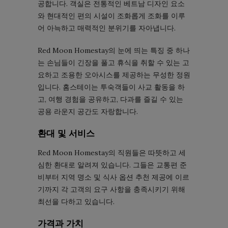
공합니다. 객실은 전통적인 베트남 디자인 요소
와 현대적인 편의 시설이 조화롭게 조화를 이루
어 아늑하고 매력적인 분위기를 자아냅니다.
Red Moon Homestay의 눈에 띄는 특징 중 하나
는 손님들이 긴장을 풀고 휴식을 취할 수 있는 고
요하고 조용한 오아시스를 제공하는 무성한 정원
입니다. 홈스테이는 투숙객들이 사교 활동을 하
고, 여행 경험을 공유하고, 다과를 즐길 수 있는
공용 라운지 공간도 자랑합니다.
환대 및 서비스
Red Moon Homestay의 직원들은 따뜻하고 세
심한 환대로 알려져 있습니다. 그들은 교통편 준
비부터 지역 명소 및 식사 옵션 추천 제공에 이르
기까지 각 고객의 요구 사항을 충족시키기 위해
최선을 다하고 있습니다.
가격과 가치