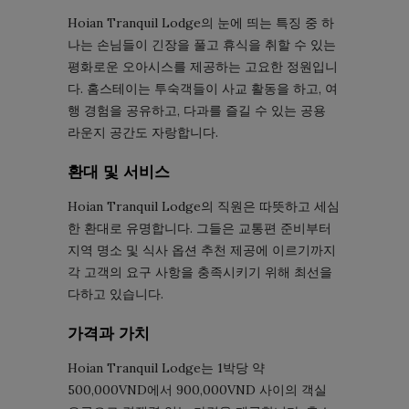
Hoian Tranquil Lodge의 눈에 띄는 특징 중 하
나는 손님들이 긴장을 풀고 휴식을 취할 수 있는
평화로운 오아시스를 제공하는 고요한 정원입니
다. 홈스테이는 투숙객들이 사교 활동을 하고, 여
행 경험을 공유하고, 다과를 즐길 수 있는 공용
라운지 공간도 자랑합니다.
환대 및 서비스
Hoian Tranquil Lodge의 직원은 따뜻하고 세심
한 환대로 유명합니다. 그들은 교통편 준비부터
지역 명소 및 식사 옵션 추천 제공에 이르기까지
각 고객의 요구 사항을 충족시키기 위해 최선을
다하고 있습니다.
가격과 가치
Hoian Tranquil Lodge는 1박당 약
500,000VND에서 900,000VND 사이의 객실