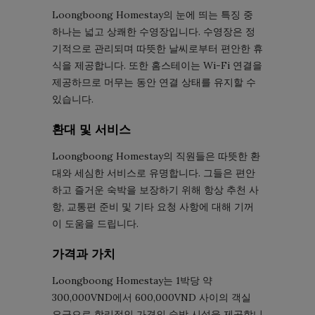
Loongboong Homestay의 눈에 띄는 특징 중
하나는 넓고 상쾌한 수영장입니다. 수영장은 정
기적으로 관리되며 따뜻한 날씨로부터 편안한 휴
식을 제공합니다. 또한 홈스테이는 Wi-Fi 연결을
제공하므로 머무는 동안 연결 상태를 유지할 수
있습니다.
환대 및 서비스
Loongboong Homestay의 직원들은 따뜻한 환
대와 세심한 서비스로 유명합니다. 그들은 편안
하고 즐거운 숙박을 보장하기 위해 항상 추천 사
항, 교통편 준비 및 기타 요청 사항에 대해 기꺼
이 도움을 드립니다.
가격과 가치
Loongboong Homestay는 1박당 약
300,000VND에서 600,000VND 사이의 객실
요금으로 합리적인 가격의 숙박 시설을 제공합니