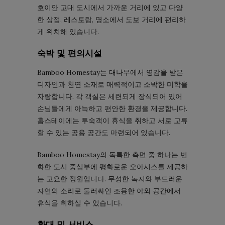
호이안 고대 도시에서 가까운 거리에 있고 다양
한 상점, 레스토랑, 명소에서 도보 거리에 편리하
게 위치해 있습니다.
숙박 및 편의시설
Bamboo Homestay는 대나무에서 영감을 받은
디자인과 천연 소재로 매력적이고 소박한 미학을
자랑합니다. 각 객실은 세련되게 장식되어 있어
손님들에게 아늑하고 편안한 환경을 제공합니다.
홈스테이에는 투숙객이 휴식을 취하고 서로 교류
할 수 있는 공용 공간도 마련되어 있습니다.
Bamboo Homestay의 독특한 측면 중 하나는 번
화한 도시 중심부에 평화로운 오아시스를 제공하
는 고요한 정원입니다. 무성한 녹지와 부드러운
자연의 소리로 둘러싸인 조용한 야외 공간에서
휴식을 취하실 수 있습니다.
환대 및 서비스