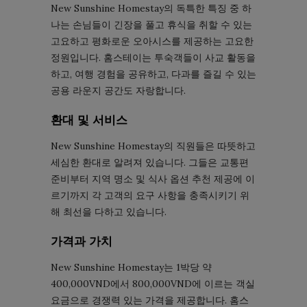
New Sunshine Homestay의 독특한 특징 중 하
나는 손님들이 긴장을 풀고 휴식을 취할 수 있는
고요하고 평화로운 오아시스를 제공하는 고요한
정원입니다. 홈스테이는 투숙객들이 사교 활동을
하고, 여행 경험을 공유하고, 다과를 즐길 수 있는
공용 라운지 공간도 자랑합니다.
환대 및 서비스
New Sunshine Homestay의 직원들은 따뜻하고
세심한 환대로 알려져 있습니다. 그들은 교통편
준비부터 지역 명소 및 식사 옵션 추천 제공에 이
르기까지 각 고객의 요구 사항을 충족시키기 위
해 최선을 다하고 있습니다.
가격과 가치
New Sunshine Homestay는 1박당 약
400,000VND에서 800,000VND에 이르는 객실
요금으로 경쟁력 있는 가격을 제공합니다. 홈스