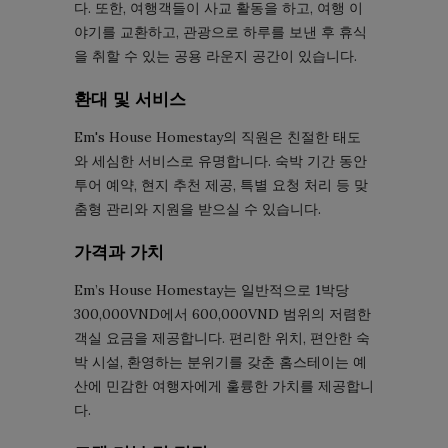
다. 또한, 여행객들이 사교 활동을 하고, 여행 이
야기를 교환하고, 관광으로 하루를 보낸 후 휴식
을 취할 수 있는 공용 라운지 공간이 있습니다.
환대 및 서비스
Em's House Homestay의 직원은 친절한 태도
와 세심한 서비스로 유명합니다. 숙박 기간 동안
투어 예약, 현지 추천 제공, 특별 요청 처리 등 맞
춤형 관리와 지원을 받으실 수 있습니다.
가격과 가치
Em’s House Homestay는 일반적으로 1박당
300,000VND에서 600,000VND 범위의 저렴한
객실 요금을 제공합니다. 편리한 위치, 편안한 숙
박 시설, 환영하는 분위기를 갖춘 홈스테이는 예
산에 민감한 여행자에게 훌륭한 가치를 제공합니
다.