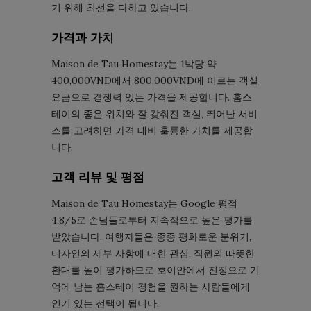
기 위해 최선을 다하고 있습니다.
가격과 가치
Maison de Tau Homestay는 1박당 약
400,000VND에서 800,000VND에 이르는 객실
요금으로 경쟁력 있는 가격을 제공합니다. 홈스
테이의 좋은 위치와 잘 갖춰진 객실, 뛰어난 서비
스를 고려하면 가격 대비 훌륭한 가치를 제공합
니다.
고객 리뷰 및 평점
Maison de Tau Homestay는 Google 평점
4.8/5로 손님들로부터 지속적으로 높은 평가를
받았습니다. 여행자들은 종종 평화로운 분위기,
디자인의 세부 사항에 대한 관심, 직원의 따뜻한
환대를 높이 평가하므로 호이안에서 진정으로 기
억에 남는 홈스테이 경험을 원하는 사람들에게
인기 있는 선택이 됩니다.