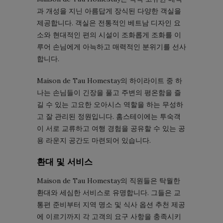
과 개성을 지닌 아름답게 장식된 다양한 객실을
제공합니다. 객실은 전통적인 베트남 디자인 요
소와 현대적인 편의 시설이 조화롭게 조화를 이
루어 손님에게 아늑하고 매력적인 분위기를 선사
합니다.
Maison de Tau Homestay의 하이라이트 중 하
나는 손님들이 긴장을 풀고 주변의 평온함을 즐
길 수 있는 고요한 오아시스 역할을 하는 무성하
고 잘 관리된 정원입니다. 홈스테이에는 투숙객
이 서로 교류하고 여행 경험을 공유할 수 있는 공
용 라운지 공간도 마련되어 있습니다.
환대 및 서비스
Maison de Tau Homestay의 직원들은 탁월한
환대와 세심한 서비스로 유명합니다. 그들은 교
통편 준비부터 지역 명소 및 식사 옵션 추천 제공
에 이르기까지 각 고객의 요구 사항을 충족시키