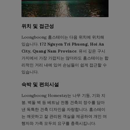
위치 및 접근성
Loongboong 홈스테이는 다음 위치에 위치해
있습니다.
172 Nguyen Tri Phuong, Hoi An
City, Quang Nam Province
. 유서 깊은 구시
가지에서 가장 가깝지는 않더라도 홈스테이는 합
리적인 거리 내에 있어 손님들이 쉽게 접근할 수
있습니다.
숙박 및 편의시설
Loongboong Homestay는 나무 기둥, 기와 지
붕, 벽돌 벽 등 베트남 전통 ​​건축의 정수를 담아
낸 독특한 건축 디자인을 자랑합니다. 홈스테이
는 깨끗하고 잘 관리된 객실을 제공하여 개인 여
행자와 가족 모두의 요구를 충족시킵니다.