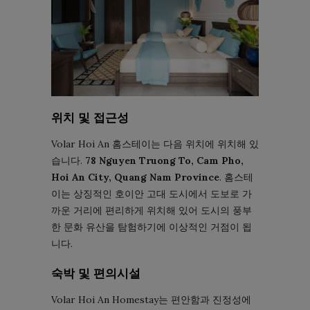
위치 및 접근성
Volar Hoi An 홈스테이는 다음 위치에 위치해 있
습니다.
78 Nguyen Truong To, Cam Pho,
Hoi An City, Quang Nam Province
. 홈스테
이는 상징적인 호이안 고대 도시에서 도보로 가
까운 거리에 편리하게 위치해 있어 도시의 풍부
한 문화 유산을 탐험하기에 이상적인 거점이 됩
니다.
숙박 및 편의시설
Volar Hoi An Homestay는 편안함과 진정성에