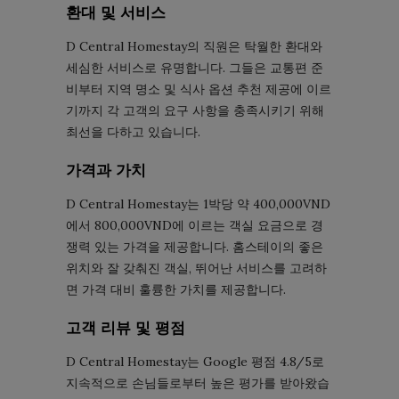
환대 및 서비스
D Central Homestay의 직원은 탁월한 환대와
세심한 서비스로 유명합니다. 그들은 교통편 준
비부터 지역 명소 및 식사 옵션 추천 제공에 이르
기까지 각 고객의 요구 사항을 충족시키기 위해
최선을 다하고 있습니다.
가격과 가치
D Central Homestay는 1박당 약 400,000VND
에서 800,000VND에 이르는 객실 요금으로 경
쟁력 있는 가격을 제공합니다. 홈스테이의 좋은
위치와 잘 갖춰진 객실, 뛰어난 서비스를 고려하
면 가격 대비 훌륭한 가치를 제공합니다.
고객 리뷰 및 평점
D Central Homestay는 Google 평점 4.8/5로
지속적으로 손님들로부터 높은 평가를 받아왔습