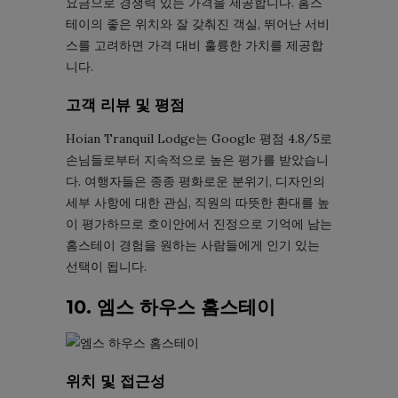
요금으로 경쟁력 있는 가격을 제공합니다. 홈스
테이의 좋은 위치와 잘 갖춰진 객실, 뛰어난 서비
스를 고려하면 가격 대비 훌륭한 가치를 제공합
니다.
고객 리뷰 및 평점
Hoian Tranquil Lodge는 Google 평점 4.8/5로
손님들로부터 지속적으로 높은 평가를 받았습니
다. 여행자들은 종종 평화로운 분위기, 디자인의
세부 사항에 대한 관심, 직원의 따뜻한 환대를 높
이 평가하므로 호이안에서 진정으로 기억에 남는
홈스테이 경험을 원하는 사람들에게 인기 있는
선택이 됩니다.
10. 엠스 하우스 홈스테이
위치 및 접근성