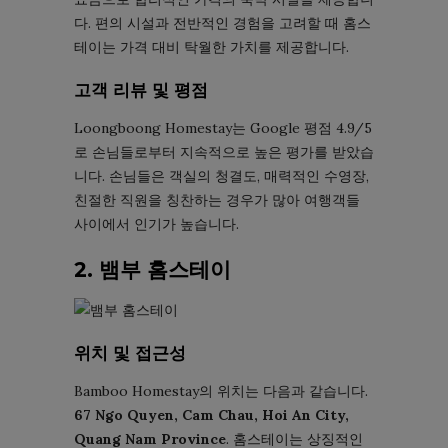
다. 편의 시설과 전반적인 경험을 고려할 때 홈스
테이는 가격 대비 탁월한 가치를 제공합니다.
고객 리뷰 및 평점
Loongboong Homestay는 Google 평점 4.9/5
로 손님들로부터 지속적으로 높은 평가를 받았습
니다. 손님들은 객실의 청결도, 매력적인 수영장,
친절한 직원을 칭찬하는 경우가 많아 여행객들
사이에서 인기가 높습니다.
2. 뱀부 홈스테이
위치 및 접근성
Bamboo Homestay의 위치는 다음과 같습니다.
67 Ngo Quyen, Cam Chau, Hoi An City,
Quang Nam Province
. 홈스테이는 상징적인