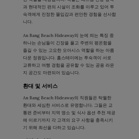
과 현대적인 편의 시설이 조화를 이루고 있어 투
숙객에게 진정한 몰입감과 편안한 경험을 선사합
니다.
An Bang Beach Hideaway의 눈에 띄는 특징 중
하나는 손님들이 긴장을 풀고 주변의 평온함을
즐길 수 있는 고요한 오아시스 역할을 하는 아름
다운 정원입니다. 홈스테이에는 투숙객이 서로
교류하고 여행 경험을 공유할 수 있는 공용 라운
지 공간도 마련되어 있습니다.
환대 및 서비스
An Bang Beach Hideaway의 직원들은 탁월한
환대와 세심한 서비스로 유명합니다. 그들은 교
통편 준비부터 지역 명소 및 식사 옵션 추천 제공
에 이르기까지 각 고객의 요구 사항을 충족시키
기 위해 최선을 다하고 있습니다.