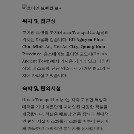
위치 및 접근성
호이안 트랜퀼 롯지(Hoian Tranquil Lodge)의
위치는 다음과 같습니다.
101 Nguyen Phuc
Chu, Minh An, Hoi An City, Quang Nam
Province
. 홈스테이는 호이안 고도시(Hoi An
Ancient Town)에서 가까운 거리에 있고 다양한
상점, 레스토랑, 관광 명소에서 가까운 최고의 위
치에 자리잡고 있습니다.
숙박 및 편의시설
Hoian Tranquil Lodge는 각각 고유한 특성과
매력을 지닌 아름답게 디자인된 다양한 객실을
제공합니다. 객실은 베트남 전통 ​​장식과 현대적
인 편의 시설이 조화롭게 조화를 이루어 손님에
게 아늑하고 매력적인 분위기를 선사합니다.