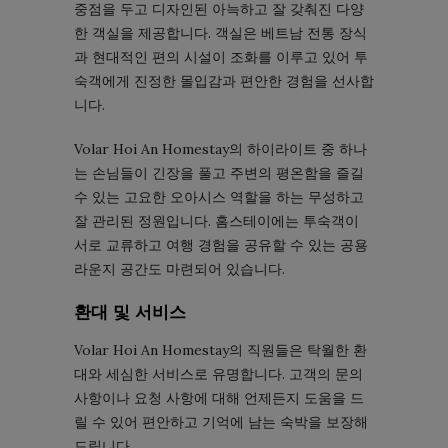
중점을 두고 디자인된 아늑하고 잘 갖춰진 다양
한 객실을 제공합니다. 객실은 베트남 전통 ​​장식
과 현대적인 편의 시설이 조화를 이루고 있어 투
숙객에게 진정한 몰입감과 편안한 경험을 선사합
니다.
Volar Hoi An Homestay의 하이라이트 중 하나
는 손님들이 긴장을 풀고 주변의 평온함을 즐길
수 있는 고요한 오아시스 역할을 하는 무성하고
잘 관리된 정원입니다. 홈스테이에는 투숙객이
서로 교류하고 여행 경험을 공유할 수 있는 공용
라운지 공간도 마련되어 있습니다.
환대 및 서비스
Volar Hoi An Homestay의 직원들은 탁월한 환
대와 세심한 서비스로 유명합니다. 고객의 문의
사항이나 요청 사항에 대해 언제든지 도움을 드
릴 수 있어 편안하고 기억에 남는 숙박을 보장해
드립니다.