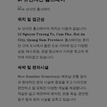
위치 및 접근성
뉴 선샤인 홈스테이의 위치는 다음과 같습니다.
52 Nguyen Truong To, Cam Pho, Hoi An
City, Quang Nam Province
. 홈스테이는 호이
안 고대 도시에서 짧은 도보 거리에 있고 다양한
상점, 레스토랑, 관광 명소에서 가까운 최고의 위
치에 자리잡고 있습니다.
숙박 및 편의시설
New Sunshine Homestay는 베트남 전통 ​​장식
과 현대적인 편의 시설에 중점을 두고 디자인된
편안하고 잘 갖춰진 다양한 객실을 제공합니다.
객실은 넓고 깨끗하며 에어컨, 전용 욕실, 편안한
침구 등의 편의 시설을 갖추고 있습니다.