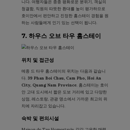
니다. 여행자들은 종종 평화로운 분위기, 객실의
청결함, 직원의 따뜻한 환대를 높이 평가하므로
호이안에서 편안하고 진정한 홈스테이 경험을 원
하는 사람들에게 인기 있는 선택이 됩니다.
7. 하우스 오브 타우 홈스테이
위치 및 접근성
메종 드 타우 홈스테이의 위치는 다음과 같습니
다.
39 Phan Boi Chau, Cam Pho, Hoi An
City, Quang Nam Province
. 홈스테이는 호이
안 고대 도시에서 짧은 도보 거리에 있고 다양한
상점, 레스토랑, 관광 명소에서 가까운 최고의 위
치에 자리잡고 있습니다.
숙박 및 편의시설
Maison de Tau Homestay는 각각 고유한 매력