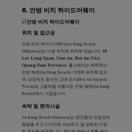
8. 안방 비치 하이드어웨이
위치 및 접근성
안방 비치 하이드어웨이(An Bang Beach
Hideaway)는 다음 위치에 위치해 있습니다.
28
Lac Long Quan, Cam An, Hoi An City,
Quang Nam Province
. 홈스테이는 매력적인
안방 해변(An Bang Beach) 지역에 위치해 있으
며, 상징적인 호이안 고대 도시(Hoi An Ancient
Town)와 그림처럼 아름다운 안방 해변(An Bang
Beach)에서 가깝습니다.
숙박 및 편의시설
An Bang Beach Hideaway는 편안함과 진정성에
중점을 두고 디자인된 아늑하고 잘 갖춰진 다양
한 객실을 제공합니다. 객실은 베트남 전통 ​​장식