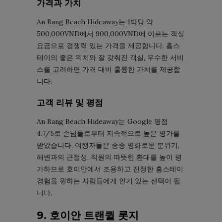
가격과 가치
An Bang Beach Hideaway는 1박당 약
500,000VND에서 900,000VND에 이르는 객실
요금으로 경쟁력 있는 가격을 제공합니다. 홈스
테이의 좋은 위치와 잘 갖춰진 객실, 우수한 서비
스를 고려하면 가격 대비 훌륭한 가치를 제공합
니다.
고객 리뷰 및 평점
An Bang Beach Hideaway는 Google 평점
4.7/5로 손님들로부터 지속적으로 높은 평가를
받았습니다. 여행자들은 종종 평화로운 분위기,
해변과의 근접성, 직원의 따뜻한 환대를 높이 평
가하므로 호이안에서 조용하고 진정한 홈스테이
경험을 원하는 사람들에게 인기 있는 선택이 됩
니다.
9. 호이안 트랜퀼 롯지