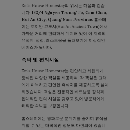
Em's House Homestay의 위치는 다음과 같습
니다.
132/4 Nguyen Truong To, Cam Chau,
Hoi An City, Quang Nam Province
. 홈스테
이는 호이안 고도시(Hoi An Ancient Town)에서
가까운 거리에 편리하게 위치해 있어 이 지역의
유적지, 상점, 레스토랑을 둘러보기에 이상적인
베이스가 됩니다.
숙박 및 편의시설
Em’s House Homestay는 편안하고 세련되게
장식된 다양한 객실을 제공하며, 각 객실은 고객
에게 아늑하고 편안한 휴식처를 제공하도록 설계
되었습니다. 객실은 전통적인 베트남풍 장식과
현대적인 편의 시설을 갖추고 있어 방문객에게
쾌적한 숙박을 보장합니다.
홈스테이에는 평화로운 분위기를 즐기며 휴식을
취할 수 있는 매력적인 정원도 마련되어 있습니