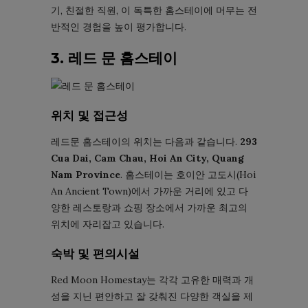
기, 친절한 직원, 이 독특한 홈스테이에 머무는 전
반적인 경험을 높이 평가합니다.
3. 레드 문 홈스테이
위치 및 접근성
레드문 홈스테이의 위치는 다음과 같습니다.
293
Cua Dai, Cam Chau, Hoi An City, Quang
Nam Province
. 홈스테이는 호이안 고도시(Hoi
An Ancient Town)에서 가까운 거리에 있고 다
양한 레스토랑과 쇼핑 장소에서 가까운 최고의
위치에 자리잡고 있습니다.
숙박 및 편의시설
Red Moon Homestay는 각각 고유한 매력과 개
성을 지닌 편안하고 잘 갖춰진 다양한 객실을 제