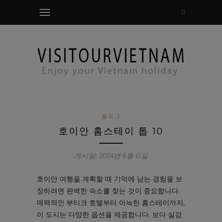
모달 확인
블로그
호이안 홈스테이 톱 10
게시일: 2024년 6월 15일
호이안 여행을 계획할 때 기억에 남는 경험을 보
장하려면 완벽한 숙소를 찾는 것이 중요합니다.
매력적인 부티크 호텔부터 아늑한 홈스테이까지,
이 도시는 다양한 옵션을 제공합니다. 보다 실감