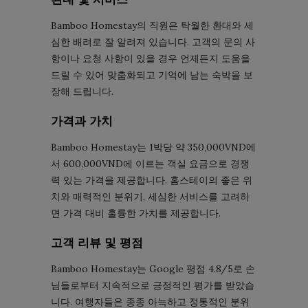
Bamboo Homestay의 직원은 탁월한 환대와 세
심한 배려로 잘 알려져 있습니다. 고객의 문의 사
항이나 요청 사항이 있을 경우 언제든지 도움을
드릴 수 있어 맞춤화되고 기억에 남는 숙박을 보
장해 드립니다.
가격과 가치
Bamboo Homestay는 1박당 약 350,000VND에
서 600,000VND에 이르는 객실 요금으로 경쟁
력 있는 가격을 제공합니다. 홈스테이의 좋은 위
치와 매력적인 분위기, 세심한 서비스를 고려하
면 가격 대비 훌륭한 가치를 제공합니다.
고객 리뷰 및 평점
Bamboo Homestay는 Google 평점 4.8/5로 손
님들로부터 지속적으로 긍정적인 평가를 받았습
니다. 여행자들은 종종 아늑하고 정통적인 분위