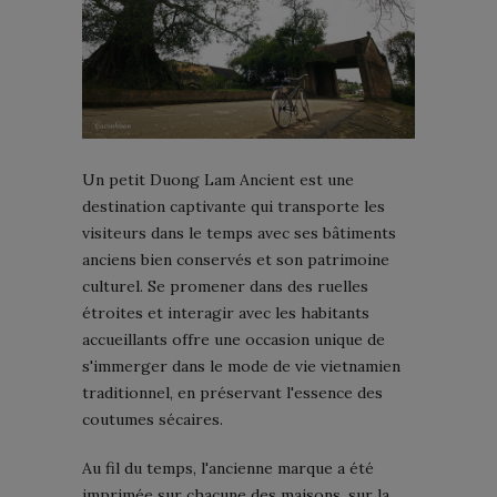
Un petit Duong Lam Ancient est une
destination captivante qui transporte les
visiteurs dans le temps avec ses bâtiments
anciens bien conservés et son patrimoine
culturel. Se promener dans des ruelles
étroites et interagir avec les habitants
accueillants offre une occasion unique de
s'immerger dans le mode de vie vietnamien
traditionnel, en préservant l'essence des
coutumes sécaires.
Au fil du temps, l'ancienne marque a été
imprimée sur chacune des maisons, sur la