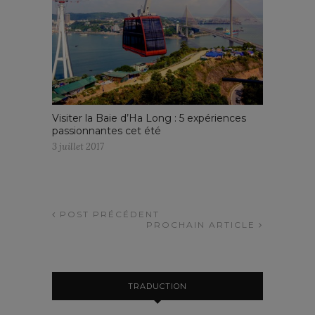
Visiter la Baie d’Ha Long : 5 expériences
passionnantes cet été
3 juillet 2017
POST PRÉCÉDENT
PROCHAIN ARTICLE
TRADUCTION