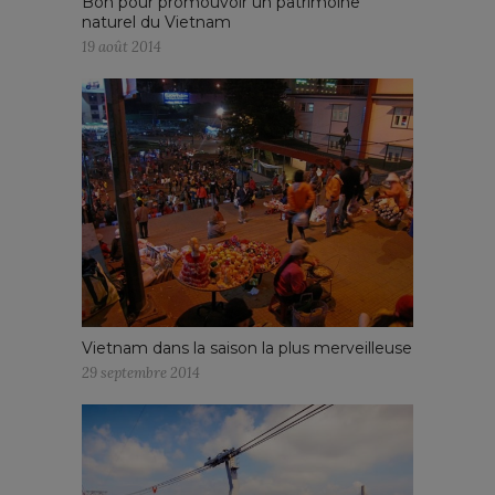
Bon pour promouvoir un patrimoine
naturel du Vietnam
19 août 2014
Vietnam dans la saison la plus merveilleuse
29 septembre 2014