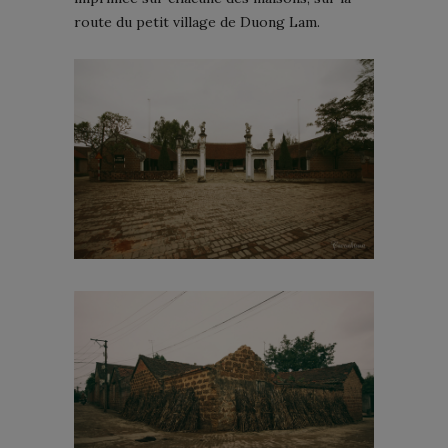
route du petit village de Duong Lam.