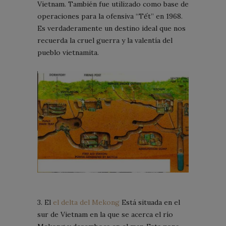
Vietnam. También fue utilizado como base de
operaciones para la ofensiva “Tết” en 1968.
Es verdaderamente un destino ideal que nos
recuerda la cruel guerra y la valentía del
pueblo vietnamita.
3. El
el delta del Mekong
Está situada en el
sur de Vietnam en la que se acerca el río