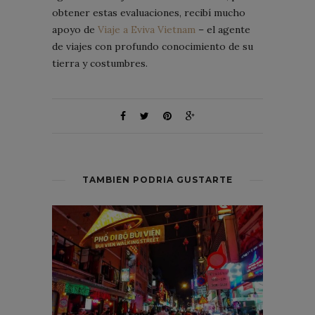
obtener estas evaluaciones, recibí mucho
apoyo de
Viaje a Eviva Vietnam
– el agente
de viajes con profundo conocimiento de su
tierra y costumbres.
TAMBIÉN PODRÍA GUSTARTE