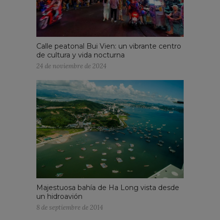
Calle peatonal Bui Vien: un vibrante centro
de cultura y vida nocturna
24 de noviembre de 2024
Majestuosa bahía de Ha Long vista desde
un hidroavión
8 de septiembre de 2014