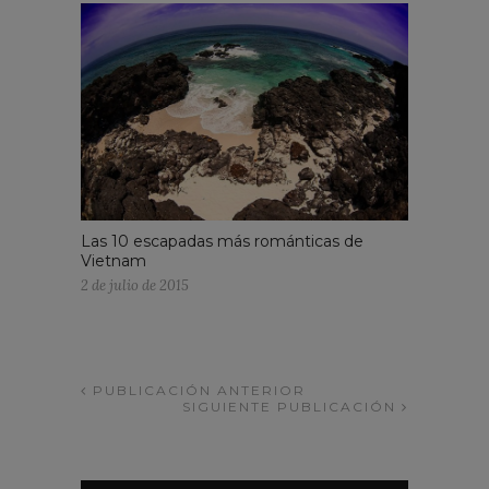
Las 10 escapadas más románticas de
Vietnam
2 de julio de 2015
PUBLICACIÓN ANTERIOR
SIGUIENTE PUBLICACIÓN