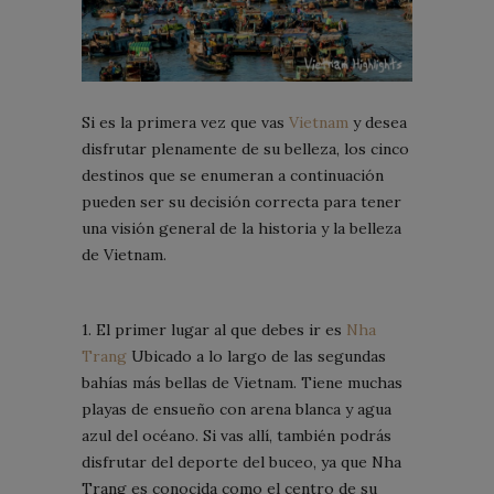
Si es la primera vez que vas
Vietnam
y desea
disfrutar plenamente de su belleza, los cinco
destinos que se enumeran a continuación
pueden ser su decisión correcta para tener
una visión general de la historia y la belleza
de Vietnam.
1. El primer lugar al que debes ir es
Nha
Trang
Ubicado a lo largo de las segundas
bahías más bellas de Vietnam. Tiene muchas
playas de ensueño con arena blanca y agua
azul del océano. Si vas allí, también podrás
disfrutar del deporte del buceo, ya que Nha
Trang es conocida como el centro de su