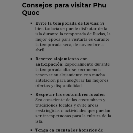
Consejos para visitar Phu
Quoc
Evite la temporada de lluvias
: Si
bien todavía se puede disfrutar de la
isla durante la temporada de lluvias, la
mejor época para visitarla es durante
la temporada seca, de noviembre a
abril.
Reserve alojamiento con
anticipación
: Especialmente durante
la temporada alta, se recomienda
reservar su alojamiento con mucha
antelación para asegurar las mejores
ofertas y disponibilidad.
Respetar las costumbres locales
:
Sea consciente de las costumbres y
tradiciones locales y evite áreas
restringidas o actividades que puedan
ser irrespetuosas para la cultura de la
isla.
Tenga en cuenta los horarios de