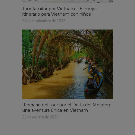
Tour familiar por Vietnam – El mejor
itinerario para Vietnam con niños
23 de noviembre de 2023
Itinerario del tour por el Delta del Mekong:
una aventura única en Vietnam
22 de agosto de 2023