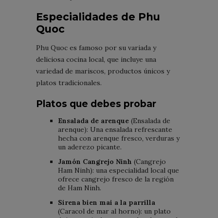
Especialidades de Phu
Quoc
Phu Quoc es famoso por su variada y
deliciosa cocina local, que incluye una
variedad de mariscos, productos únicos y
platos tradicionales.
Platos que debes probar
Ensalada de arenque
(Ensalada de
arenque): Una ensalada refrescante
hecha con arenque fresco, verduras y
un aderezo picante.
Jamón Cangrejo Ninh
(Cangrejo
Ham Ninh): una especialidad local que
ofrece cangrejo fresco de la región
de Ham Ninh.
Sirena bien mai a la parrilla
(Caracol de mar al horno): un plato