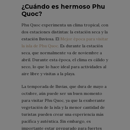
¿Cuándo es hermoso Phu
Quoc?
Phu Quoc experimenta un clima tropical, con
dos estaciones distintas: la estación seca y la
estación lluviosa. El
Mejor época para visitar
la isla de Phu Quoc.
Es durante la estación
seca, que normalmente va de noviembre a
abril. Durante esta época, el clima es cálido y
seco, lo que lo hace ideal para actividades al
aire libre y visitas a la playa.
La temporada de lluvias, que dura de mayo a
octubre, aún puede ser un buen momento
para visitar Phu Quoc, ya que la exuberante
vegetación de la isla y la menor cantidad de
turistas pueden crear una experiencia más
pacífica y auténtica. Sin embargo, es
importante estar preparado para fuertes