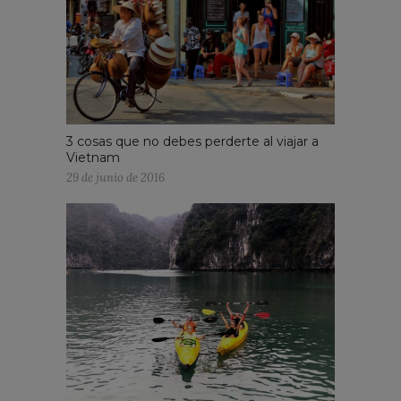
3 cosas que no debes perderte al viajar a
Vietnam
29 de junio de 2016