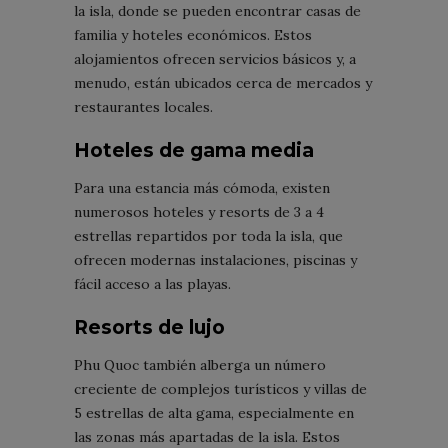
la isla, donde se pueden encontrar casas de
familia y hoteles económicos. Estos
alojamientos ofrecen servicios básicos y, a
menudo, están ubicados cerca de mercados y
restaurantes locales.
Hoteles de gama media
Para una estancia más cómoda, existen
numerosos hoteles y resorts de 3 a 4
estrellas repartidos por toda la isla, que
ofrecen modernas instalaciones, piscinas y
fácil acceso a las playas.
Resorts de lujo
Phu Quoc también alberga un número
creciente de complejos turísticos y villas de
5 estrellas de alta gama, especialmente en
las zonas más apartadas de la isla. Estos