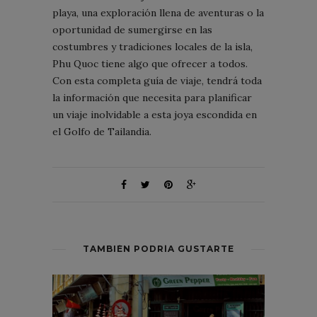
playa, una exploración llena de aventuras o la
oportunidad de sumergirse en las
costumbres y tradiciones locales de la isla,
Phu Quoc tiene algo que ofrecer a todos.
Con esta completa guía de viaje, tendrá toda
la información que necesita para planificar
un viaje inolvidable a esta joya escondida en
el Golfo de Tailandia.
TAMBIÉN PODRÍA GUSTARTE