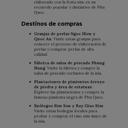
elaborado con la fruta sim, es un
recuerdo popular y distintivo de Phu
Quoc.
Destinos de compras
Granjas de perlas Ngoc Hien y
Quoc An
: Visite estas granjas para
conocer el proceso de elaboración de
perlas y comprar perlas de alta
calidad.
Fábrica de salsa de pescado Phung
Hung
: Visite la fábrica y compre la
salsa de pescado exclusiva de la isla.
Plantaciones de pimientos Arroyo
de piedra y área de estatuas
:
Explore las plantaciones y compre la
famosa pimienta negra de Phu Quoc.
Enólogos Sim Son y Bay Giao Sim
:
Visite estas bodegas locales para
probar y comprar el vino sim único de
la isla.