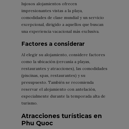
lujosos alojamientos ofrecen
impresionantes vistas a la playa,
comodidades de clase mundial y un servicio
excepcional, dirigido a aquellos que buscan
una experiencia vacacional más exclusiva.
Factores a considerar
Al elegir su alojamiento, considere factores
como la ubicación (cercanía a playas,
restaurantes y atracciones), las comodidades
(piscinas, spas, restaurantes) y su
presupuesto. También se recomienda
reservar el alojamiento con antelación,
especialmente durante la temporada alta de
turismo.
Atracciones turísticas en
Phu Quoc