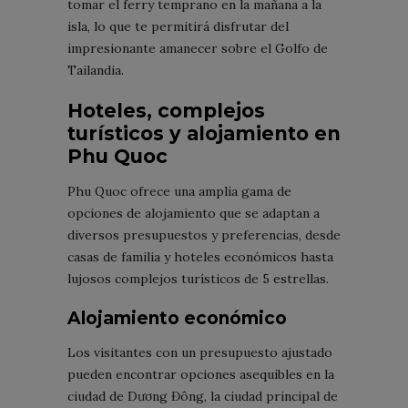
tomar el ferry temprano en la mañana a la
isla, lo que te permitirá disfrutar del
impresionante amanecer sobre el Golfo de
Tailandia.
Hoteles, complejos
turísticos y alojamiento en
Phu Quoc
Phu Quoc ofrece una amplia gama de
opciones de alojamiento que se adaptan a
diversos presupuestos y preferencias, desde
casas de familia y hoteles económicos hasta
lujosos complejos turísticos de 5 estrellas.
Alojamiento económico
Los visitantes con un presupuesto ajustado
pueden encontrar opciones asequibles en la
ciudad de Dương Đông, la ciudad principal de