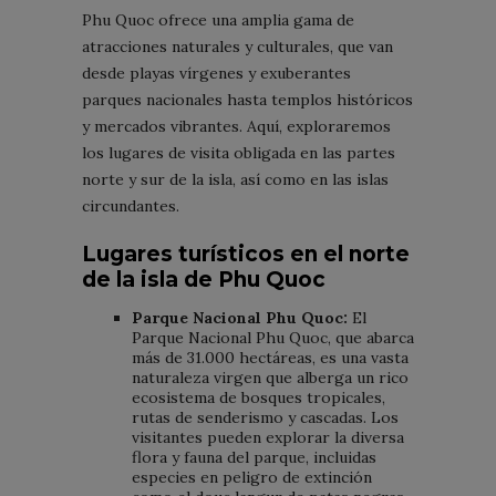
Phu Quoc ofrece una amplia gama de
atracciones naturales y culturales, que van
desde playas vírgenes y exuberantes
parques nacionales hasta templos históricos
y mercados vibrantes. Aquí, exploraremos
los lugares de visita obligada en las partes
norte y sur de la isla, así como en las islas
circundantes.
Lugares turísticos en el norte
de la isla de Phu Quoc
Parque Nacional Phu Quoc:
El
Parque Nacional Phu Quoc, que abarca
más de 31.000 hectáreas, es una vasta
naturaleza virgen que alberga un rico
ecosistema de bosques tropicales,
rutas de senderismo y cascadas. Los
visitantes pueden explorar la diversa
flora y fauna del parque, incluidas
especies en peligro de extinción