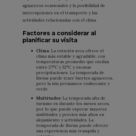
aguaceros ocasionales y la posibilidad de
interrupciones en el transporte y las
actividades relacionadas con el clima.
Factores a considerar al
planificar su visita
Clima
: La estación seca ofrece el
clima más estable y agradable, con
temperaturas promedio que oscilan
entre 27°C y 32°C y escasas
precipitaciones. La temporada de
lluvias puede traer fuertes aguaceros,
pero la isla permanece exuberante y
verde.
Multitudes
: La temporada alta de
turismo es durante los meses secos,
por lo que puede esperar mayores
multitudes y precios más altos en
alojamiento y actividades. La
temporada de lluvias puede ofrecer
una experiencia más tranquila y