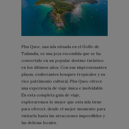
Phu Quoc, una isla situada en el Golfo de
Tailandia, es una joya escondida que se ha
convertido en un popular destino turístico
en los últimos años. Con sus impresionantes
playas, exuberantes bosques tropicales y su
rico patrimonio cultural, Phu Quoc ofrece
una experiencia de viaje única e inolvidable.
En esta completa guía de viaje,
exploraremos lo mejor que esta isla tiene
para ofrecer, desde el mejor momento para
visitarla hasta las atracciones imperdibles y
las delicias locales.