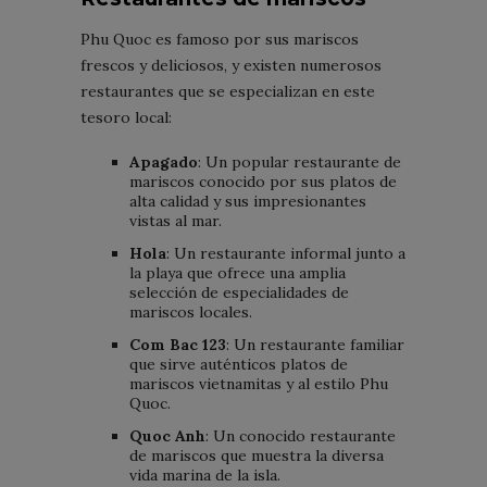
Phu Quoc es famoso por sus mariscos
frescos y deliciosos, y existen numerosos
restaurantes que se especializan en este
tesoro local:
Apagado
: Un popular restaurante de
mariscos conocido por sus platos de
alta calidad y sus impresionantes
vistas al mar.
Hola
: Un restaurante informal junto a
la playa que ofrece una amplia
selección de especialidades de
mariscos locales.
Com Bac 123
: Un restaurante familiar
que sirve auténticos platos de
mariscos vietnamitas y al estilo Phu
Quoc.
Quoc Anh
: Un conocido restaurante
de mariscos que muestra la diversa
vida marina de la isla.