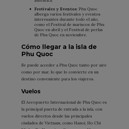
auténtica.
Festivales y Eventos
: Phu Quoc
alberga varios festivales y eventos
interesantes durante todo el año,
como el Festival de mariscos de Phu
Quoc en abril y el Festival de perlas
de Phu Quoc en noviembre.
Cómo llegar a la isla de
Phu Quoc
Se puede acceder a Phu Quoc tanto por aire
como por mar, lo que lo convierte en un
destino conveniente para los viajeros.
Vuelos
El Aeropuerto Internacional de Phu Quoc es
la principal puerta de entrada a la isla, con
vuelos directos desde las principales
ciudades de Vietnam, como Hanoi, Ho Chi