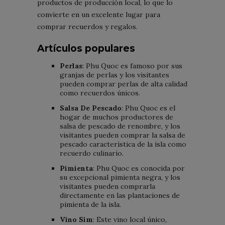
productos de producción local, lo que lo
convierte en un excelente lugar para
comprar recuerdos y regalos.
Artículos populares
Perlas
: Phu Quoc es famoso por sus
granjas de perlas y los visitantes
pueden comprar perlas de alta calidad
como recuerdos únicos.
Salsa De Pescado
: Phu Quoc es el
hogar de muchos productores de
salsa de pescado de renombre, y los
visitantes pueden comprar la salsa de
pescado característica de la isla como
recuerdo culinario.
Pimienta
: Phu Quoc es conocida por
su excepcional pimienta negra, y los
visitantes pueden comprarla
directamente en las plantaciones de
pimienta de la isla.
Vino Sim
: Este vino local único,