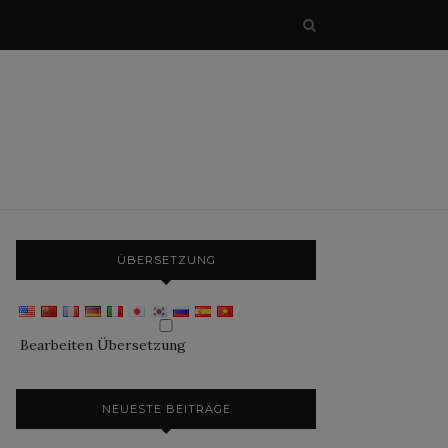
ÜBERSETZUNG
Bearbeiten Übersetzung
NEUESTE BEITRÄGE