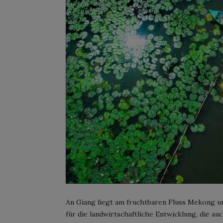
An Giang liegt am fruchtbaren Fluss Mekong un
für die landwirtschaftliche Entwicklung, die au