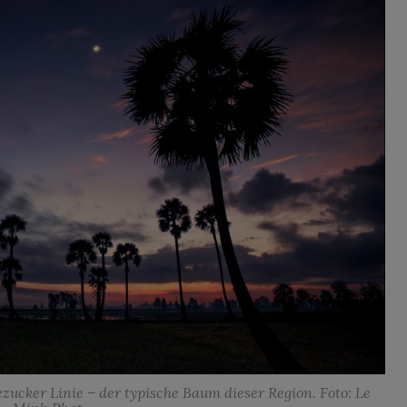
ucker Linie – der typische Baum dieser Region. Foto: Le