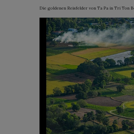
Die goldenen Reisfelder von Ta Pa in Tri Ton 