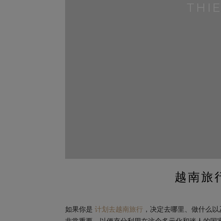
THI
越南旅
如果你是
计划去越南旅行
，决定去哪里、做什么以