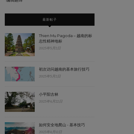
编辑翻译
最新帖子
Thien Mu Pagoda – 越南的标
志性精神地标
2025年5月2日
初次访问越南的基本旅行技巧
2025年5月2日
小平阳古林
2025年4月22日
如何安全地爬山 - 基本技巧
2025年4月12日