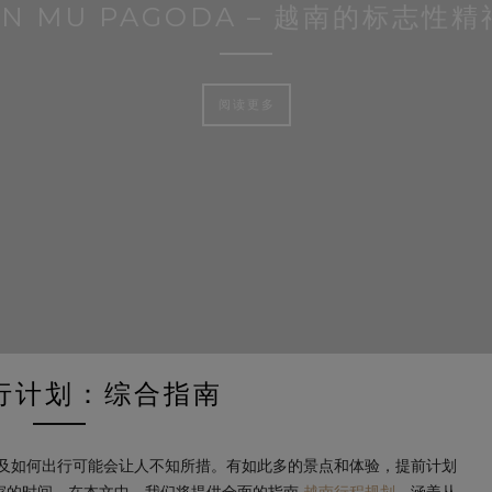
EN MU PAGODA – 越南的标志性
阅读更多
行计划：综合指南
及如何出行可能会让人不知所措。有如此多的景点和体验，提前计划