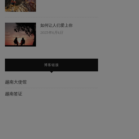
如何让人们爱上你
2025年4月4日
博客链接
越南大使馆
越南签证