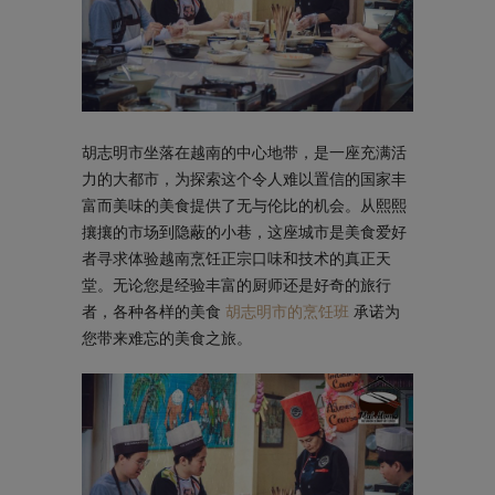
胡志明市坐落在越南的中心地带，是一座充满活
力的大都市，为探索这个令人难以置信的国家丰
富而美味的美食提供了无与伦比的机会。从熙熙
攘攘的市场到隐蔽的小巷，这座城市是美食爱好
者寻求体验越南烹饪正宗口味和技术的真正天
堂。无论您是经验丰富的厨师还是好奇的旅行
者，各种各样的美食
胡志明市的烹饪班
承诺为
您带来难忘的美食之旅。