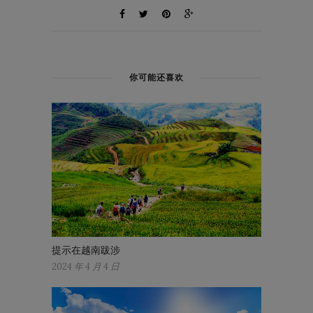
你可能还喜欢
提示在越南跋涉
2024 年 4 月 4 日