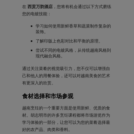
在
西贡万韵酒店
，您将有机会通过以下方式磨练
您的电镀技能：
学习如何使用新鲜香草和蔬菜制作复杂的
装饰。
了解印版上色彩对比和平衡的原理。
尝试不同的电镀风格，从传统越南风格到
现代融合风格。
通过关注菜肴的视觉吸引力，您不仅可以增强自
己和他人的用餐体验，还可以对越南美食的艺术
有更深入的欣赏。
食材选择和市场参观
越南烹饪的一个重要方面是使用新鲜、优质的食
材。胡志明市的许多烹饪课程都将市场游览作为
学习体验的一部分，让您可以为您的菜肴选择最
好的农产品、肉类和香料。