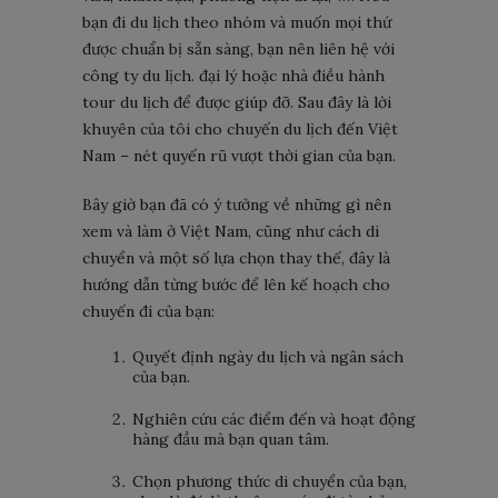
bạn đi du lịch theo nhóm và muốn mọi thứ
được chuẩn bị sẵn sàng, bạn nên liên hệ với
công ty du lịch. đại lý hoặc nhà điều hành
tour du lịch để được giúp đỡ. Sau đây là lời
khuyên của tôi cho chuyến du lịch đến Việt
Nam – nét quyến rũ vượt thời gian của bạn.
Bây giờ bạn đã có ý tưởng về những gì nên
xem và làm ở Việt Nam, cũng như cách di
chuyển và một số lựa chọn thay thế, đây là
hướng dẫn từng bước để lên kế hoạch cho
chuyến đi của bạn:
Quyết định ngày du lịch và ngân sách
của bạn.
Nghiên cứu các điểm đến và hoạt động
hàng đầu mà bạn quan tâm.
Chọn phương thức di chuyển của bạn,